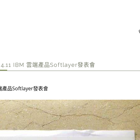
.04.11 IBM 雲端產品Softlayer發表會
端產品Softlayer發表會