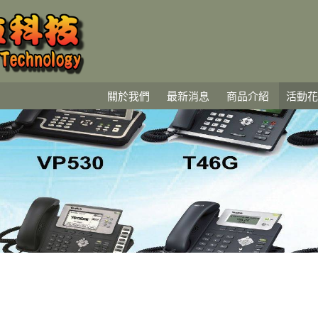
關於我們
最新消息
商品介紹
活動花