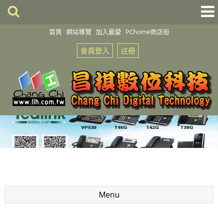
首頁
網站導覽
加入最愛
PChome商店街
會員登入
註冊
Menu